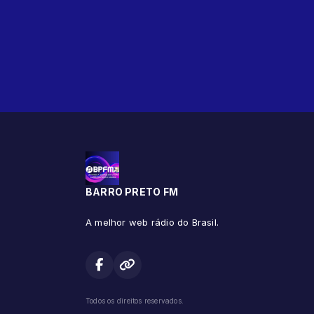
BARRO PRETO FM
A melhor web rádio do Brasil.
Todos os direitos reservados.