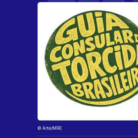
© Arte/MRE