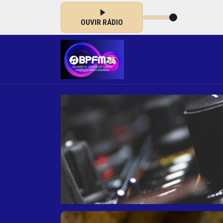
00 às 23:59
OUVIR RÁDIO