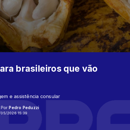
ara brasileiros que vão
em e assistência consular
- Por
Pedro Peduzzi
/05/2026 15:39