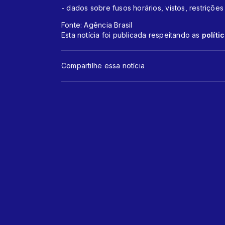
- dados sobre fusos horários, vistos, restrições
Fonte: Agência Brasil
Esta notícia foi publicada respeitando as
políti
Compartilhe essa notícia