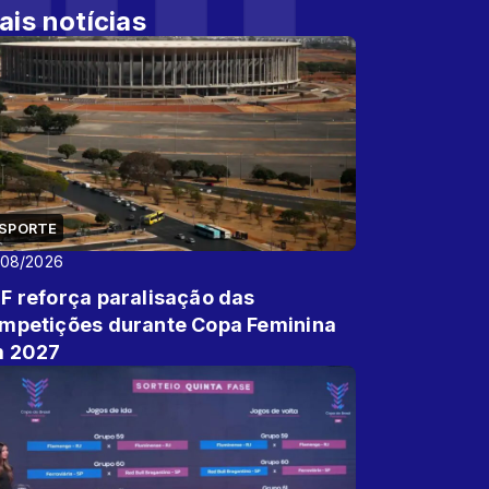
ais notícias
SPORTE
/08/2026
F reforça paralisação das
mpetições durante Copa Feminina
 2027