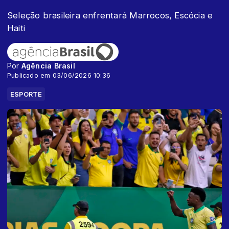
Seleção brasileira enfrentará Marrocos, Escócia e
Haiti
Por
Agência Brasil
Publicado em 03/06/2026 10:36
ESPORTE