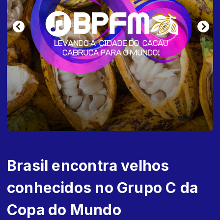
Brasil encontra velhos
conhecidos no Grupo C da
Copa do Mundo