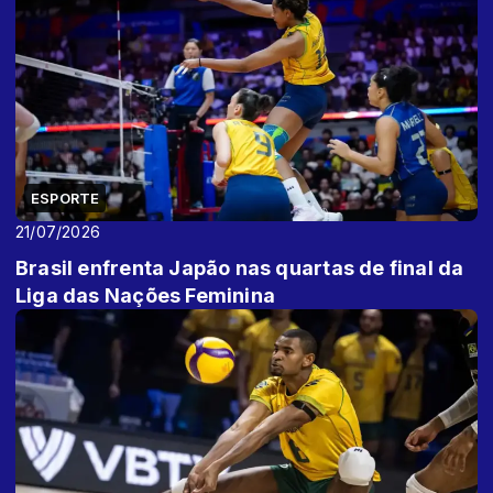
ESPORTE
21/07/2026
Brasil enfrenta Japão nas quartas de final da
Liga das Nações Feminina