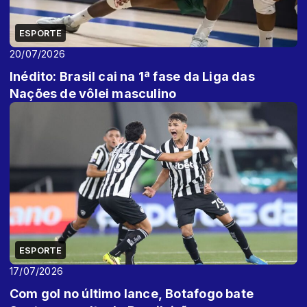
ESPORTE
20/07/2026
Inédito: Brasil cai na 1ª fase da Liga das
Nações de vôlei masculino
ESPORTE
17/07/2026
Com gol no último lance, Botafogo bate