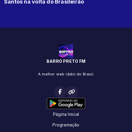
Santos na volta do Brasileirão
BARRO PRETO FM
A melhor web rádio do Brasil.
Página Inicial
Programação