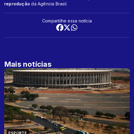
reprodução
da Agência Brasil.
Compartilhe essa notícia
Mais notícias
ESPORTE