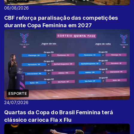
06/08/2026
CBF reforça paralisação das competições
durante Copa Feminina em 2027
ESPORTE
24/07/2026
Quartas da Copa do Brasil Feminina terá
clássico carioca Fla x Flu