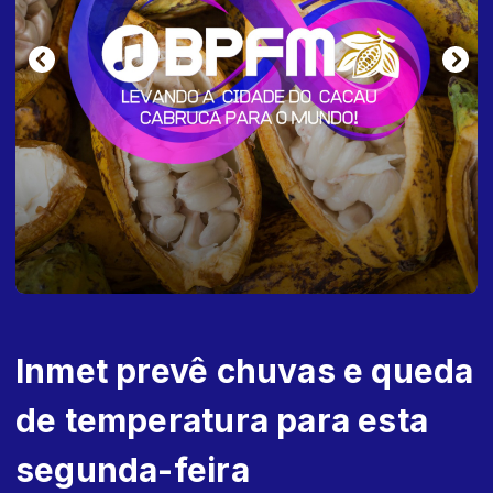
Inmet prevê chuvas e queda
de temperatura para esta
segunda-feira