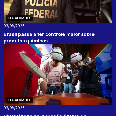
ATUALIDADES
03/08/2026
Brasil passa a ter controle maior sobre
produtos químicos
ATUALIDADES
03/08/2026