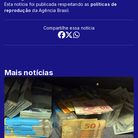
Esta notícia foi publicada respeitando as
políticas de
reprodução
da Agência Brasil.
Compartilhe essa notícia
Mais notícias