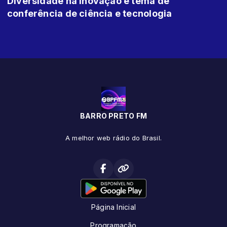
Diversidade na inovação é tema de
conferência de ciência e tecnologia
BARRO PRETO FM
A melhor web rádio do Brasil.
Página Inicial
Programação