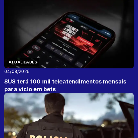
ATUALIDADES
04/08/2026
SUS terá 100 mil teleatendimentos mensais
para vício em bets