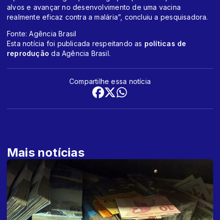
alvos e avançar no desenvolvimento de uma vacina
realmente eficaz contra a malária”, concluiu a pesquisadora.
Fonte: Agência Brasil
Esta notícia foi publicada respeitando as
políticas de
reprodução
da Agência Brasil.
Compartilhe essa notícia
Mais notícias