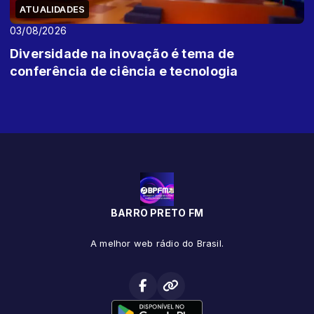
ATUALIDADES
03/08/2026
Diversidade na inovação é tema de
conferência de ciência e tecnologia
BARRO PRETO FM
A melhor web rádio do Brasil.