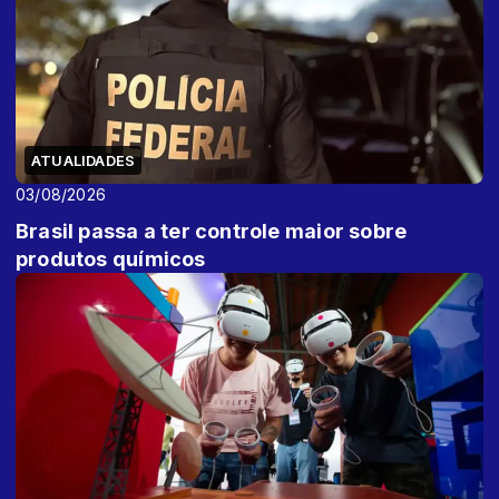
ATUALIDADES
03/08/2026
Brasil passa a ter controle maior sobre
produtos químicos