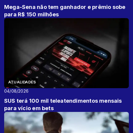
Mega-Sena não tem ganhador e prêmio sobe
para R$ 150 milhões
ATUALIDADES
04/08/2026
SUS terá 100 mil teleatendimentos mensais
para vício em bets