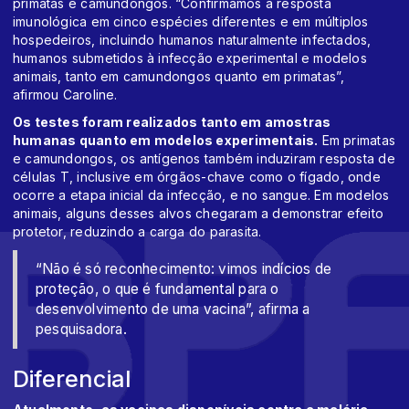
primatas e camundongos. “Confirmamos a resposta
imunológica em cinco espécies diferentes e em múltiplos
hospedeiros, incluindo humanos naturalmente infectados,
humanos submetidos à infecção experimental e modelos
animais, tanto em camundongos quanto em primatas”,
afirmou Caroline.
Os testes foram realizados tanto em amostras
humanas quanto em modelos experimentais.
Em primatas
e camundongos, os antígenos também induziram resposta de
células T, inclusive em órgãos-chave como o fígado, onde
ocorre a etapa inicial da infecção, e no sangue. Em modelos
animais, alguns desses alvos chegaram a demonstrar efeito
protetor, reduzindo a carga do parasita.
“Não é só reconhecimento: vimos indícios de
proteção, o que é fundamental para o
desenvolvimento de uma vacina”, afirma a
pesquisadora.
Diferencial