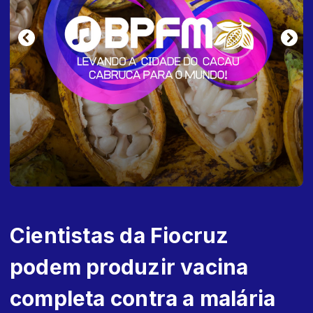
Cientistas da Fiocruz
podem produzir vacina
completa contra a malária