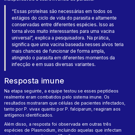
“Essas proteínas são necessárias em todos os
estágios do ciclo de vida do parasita e altamente
conservadas entre diferentes espécies. Isso as
torna alvos muito interessantes para uma vacina
universal”, explica a pesquisadora. Na prática,
significa que uma vacina baseada nesses alvos teria
mais chances de funcionar de forma ampla,
atingindo o parasita em diferentes momentos da
infecção e em suas diversas variantes.
Resposta imune
Na etapa seguinte, a equipe testou se esses peptídeos
realmente eram combatidos pelo sistema imune. Os
resultados mostraram que células de pacientes infectados,
tanto por P. vivax quanto por P. falciparum, reagiram aos
antígenos identificados.
Além disso, a resposta foi observada em outras três
espécies de Plasmodium, incluindo aquelas que infectam