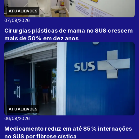
ATUALIDADES
07/08/2026
Cirurgias plásticas de mama no SUS crescem
mais de 50% em dez anos
ATUALIDADES
06/08/2026
Medicamento reduz em até 85% internações
no SUS por fibrose cística