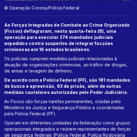
© Operação Corona/Polícia Federal
As Forças Integradas de Combate ao Crime Organizado
(Ficcos) deflagraram, nesta quarta-feira (8), uma
operação para executar 274 mandados judiciais
expedidos contra suspeitos de integrar facções
criminosas em 16 estados brasileiros.
Os policiais cumprem medidas judiciais relacionadas à
atuação de organizações criminosas, ao tráfico de drogas,
de armas e lavagem de dinheiro.
De acordo com a Polícia Federal (PF), são 181 mandados
de busca e apreensão, 93 de prisão, além de outras
medidas cautelares autorizadas pelo Poder Judiciário.
As Ficcos são forças-tarefas permanentes, criadas pelo
Ministério da Justiça e Segurança Pública e coordenadas
pela Polícia Federal (PF).
Operam em diferentes unidades da federação como grupos
operacionais integrados e reúnem representantes de forças
de segurança federais (Polícia Federal, Polícia Rodoviária