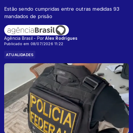
Estão sendo cumpridas entre outras medidas 93
mandados de prisão
Agência Brasil - Por
Alex Rodrigues
Publicado em 08/07/2026 11:22
ATUALIDADES