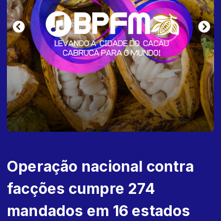
Operação nacional contra
facções cumpre 274
mandados em 16 estados