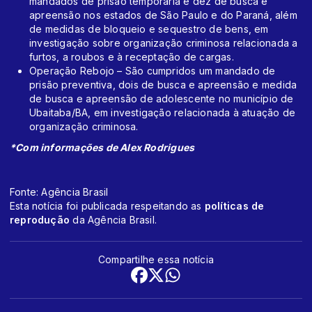
mandados de prisão temporária e dez de busca e
apreensão nos estados de São Paulo e do Paraná, além
de medidas de bloqueio e sequestro de bens, em
investigação sobre organização criminosa relacionada a
furtos, a roubos e à receptação de cargas.
Operação Rebojo – São cumpridos um mandado de
prisão preventiva, dois de busca e apreensão e medida
de busca e apreensão de adolescente no município de
Ubaitaba/BA, em investigação relacionada à atuação de
organização criminosa.
*Com informações de Alex Rodrigues
Fonte: Agência Brasil
Esta notícia foi publicada respeitando as
políticas de
reprodução
da Agência Brasil.
Compartilhe essa notícia