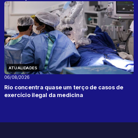
ATUALIDADES
06/08/2026
Rio concentra quase um terço de casos de
exercício ilegal da medicina