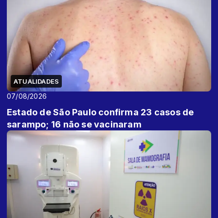
ATUALIDADES
07/08/2026
Estado de São Paulo confirma 23 casos de
sarampo; 16 não se vacinaram