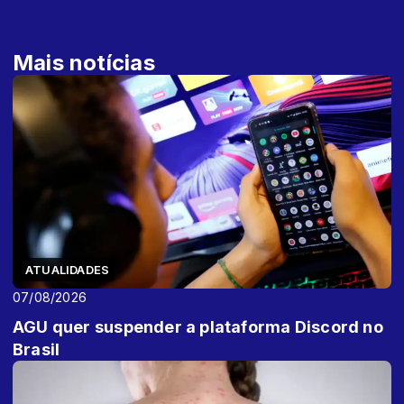
Mais notícias
ATUALIDADES
07/08/2026
AGU quer suspender a plataforma Discord no
Brasil