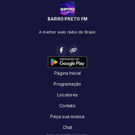
BARRO PRETO FM
A melhor web rádio do Brasil.
Página Inicial
Programação
Locutores
Contato
Peça sua música
Chat